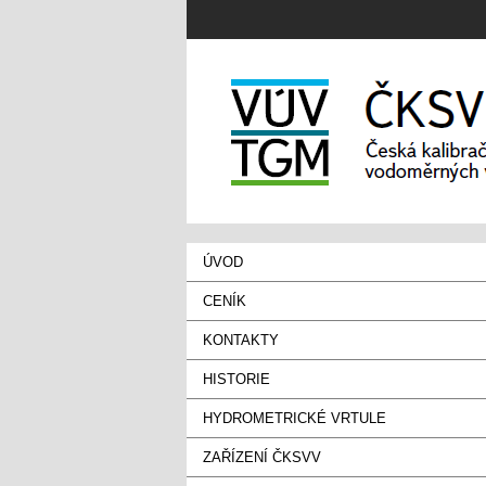
ÚVOD
CENÍK
KONTAKTY
HISTORIE
HYDROMETRICKÉ VRTULE
ZAŘÍZENÍ ČKSVV